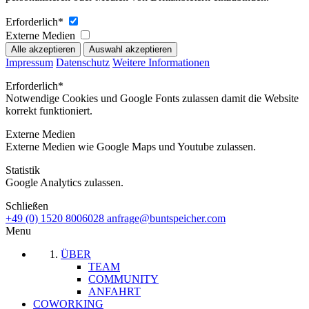
Erforderlich*
Externe Medien
Impressum
Datenschutz
Weitere Informationen
Erforderlich*
Notwendige Cookies und Google Fonts zulassen damit die Website
korrekt funktioniert.
Externe Medien
Externe Medien wie Google Maps und Youtube zulassen.
Statistik
Google Analytics zulassen.
Schließen
+49 (0) 1520 8006028
anfrage@buntspeicher.com
Menu
ÜBER
TEAM
COMMUNITY
ANFAHRT
COWORKING