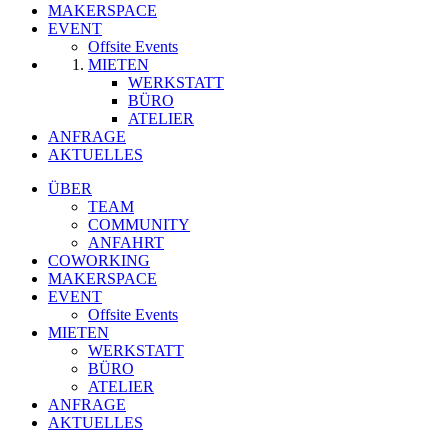
MAKERSPACE
EVENT
Offsite Events
MIETEN
WERKSTATT
BÜRO
ATELIER
ANFRAGE
AKTUELLES
ÜBER
TEAM
COMMUNITY
ANFAHRT
COWORKING
MAKERSPACE
EVENT
Offsite Events
MIETEN
WERKSTATT
BÜRO
ATELIER
ANFRAGE
AKTUELLES