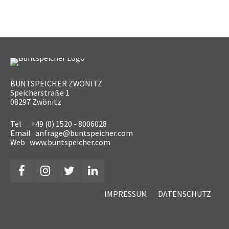
BUNTSPEICHER ZWÖNITZ
Speicherstraße 1
08297 Zwönitz
Tel +49 (0) 1520 - 8006028
Email anfrage@buntspeicher.com
Web www.buntspeicher.com
IMPRESSUM
DATENSCHUTZ