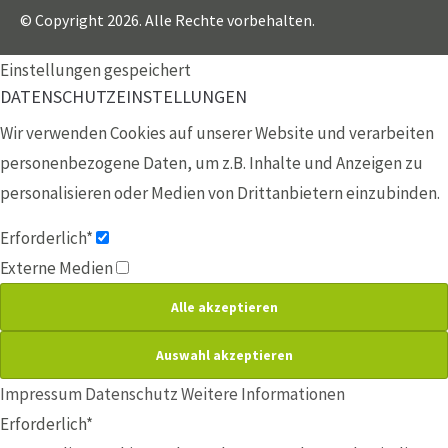
© Copyright 2026. Alle Rechte vorbehalten.
Einstellungen gespeichert
DATENSCHUTZEINSTELLUNGEN
Wir verwenden Cookies auf unserer Website und verarbeiten
personenbezogene Daten, um z.B. Inhalte und Anzeigen zu
personalisieren oder Medien von Drittanbietern einzubinden.
Erforderlich*
Externe Medien
Impressum
Datenschutz
Weitere Informationen
Erforderlich*