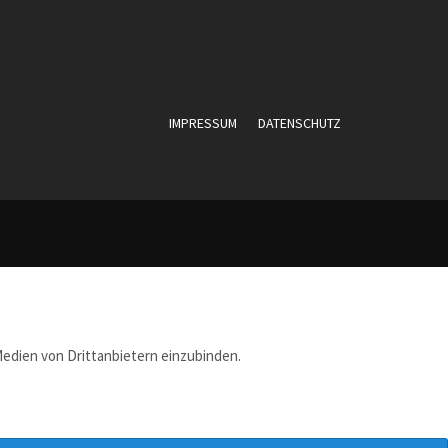
IMPRESSUM
DATENSCHUTZ
edien von Drittanbietern einzubinden.