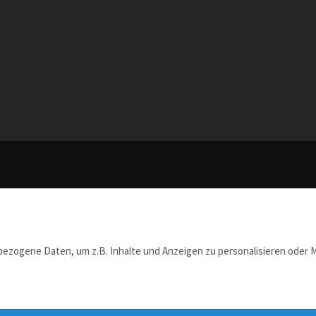
zogene Daten, um z.B. Inhalte und Anzeigen zu personalisieren oder M