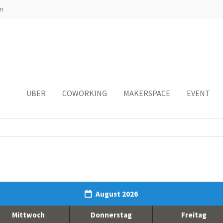
m
ÜBER
COWORKING
MAKERSPACE
EVENT
August 2026
Mittwoch
Donnerstag
Freitag