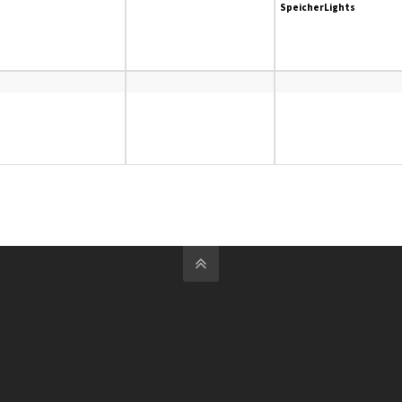
SpeicherLights