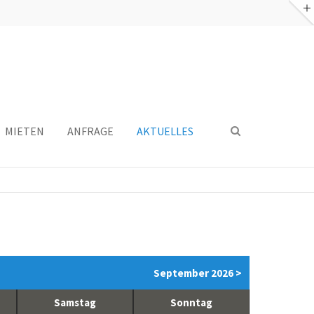
MIETEN
ANFRAGE
AKTUELLES
September 2026 >
Samstag
Sonntag