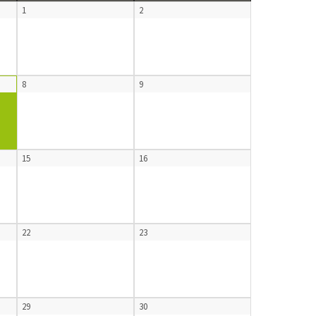
1
2
8
9
15
16
22
23
29
30