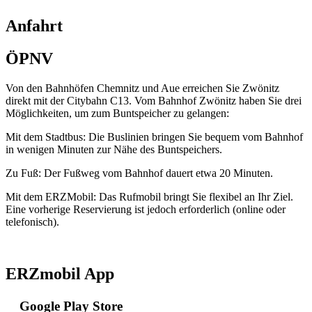
Anfahrt
ÖPNV
Von den Bahnhöfen Chemnitz und Aue erreichen Sie Zwönitz
direkt mit der Citybahn C13. Vom Bahnhof Zwönitz haben Sie drei
Möglichkeiten, um zum Buntspeicher zu gelangen:
Mit dem Stadtbus: Die Buslinien bringen Sie bequem vom Bahnhof
in wenigen Minuten zur Nähe des Buntspeichers.
Zu Fuß: Der Fußweg vom Bahnhof dauert etwa 20 Minuten.
Mit dem ERZMobil: Das Rufmobil bringt Sie flexibel an Ihr Ziel.
Eine vorherige Reservierung ist jedoch erforderlich (online oder
telefonisch).
ERZmobil App
Google Play Store