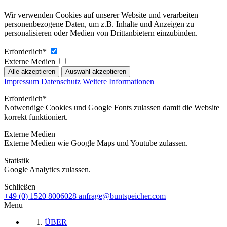
Wir verwenden Cookies auf unserer Website und verarbeiten
personenbezogene Daten, um z.B. Inhalte und Anzeigen zu
personalisieren oder Medien von Drittanbietern einzubinden.
Erforderlich*
Externe Medien
Impressum
Datenschutz
Weitere Informationen
Erforderlich*
Notwendige Cookies und Google Fonts zulassen damit die Website
korrekt funktioniert.
Externe Medien
Externe Medien wie Google Maps und Youtube zulassen.
Statistik
Google Analytics zulassen.
Schließen
+49 (0) 1520 8006028
anfrage@buntspeicher.com
Menu
ÜBER