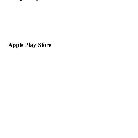
Apple Play Store