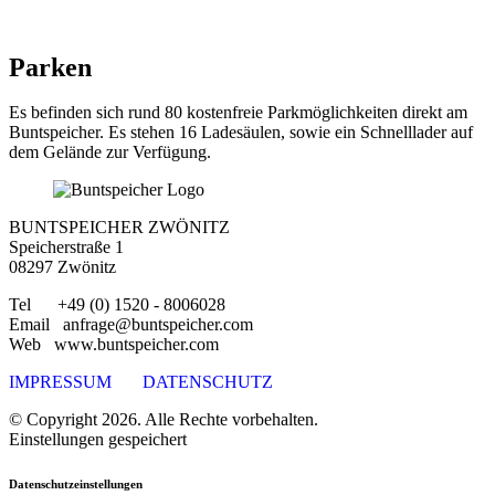
Parken
Es befinden sich rund 80 kostenfreie Parkmöglichkeiten direkt am
Buntspeicher. Es stehen 16 Ladesäulen, sowie ein Schnelllader auf
dem Gelände zur Verfügung.
BUNTSPEICHER ZWÖNITZ
Speicherstraße 1
08297 Zwönitz
Tel +49 (0) 1520 - 8006028
Email anfrage@buntspeicher.com
Web www.buntspeicher.com
IMPRESSUM
DATENSCHUTZ
© Copyright 2026. Alle Rechte vorbehalten.
Einstellungen gespeichert
Datenschutzeinstellungen