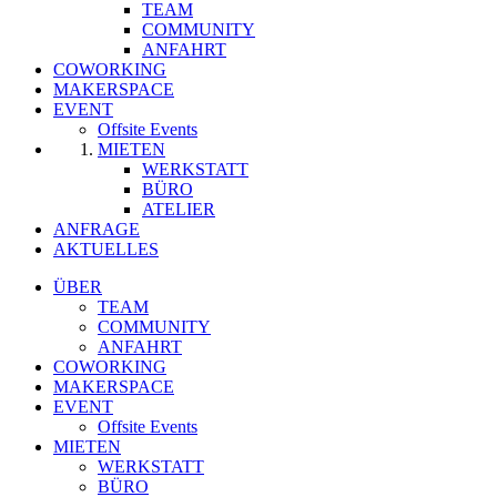
TEAM
COMMUNITY
ANFAHRT
COWORKING
MAKERSPACE
EVENT
Offsite Events
MIETEN
WERKSTATT
BÜRO
ATELIER
ANFRAGE
AKTUELLES
ÜBER
TEAM
COMMUNITY
ANFAHRT
COWORKING
MAKERSPACE
EVENT
Offsite Events
MIETEN
WERKSTATT
BÜRO