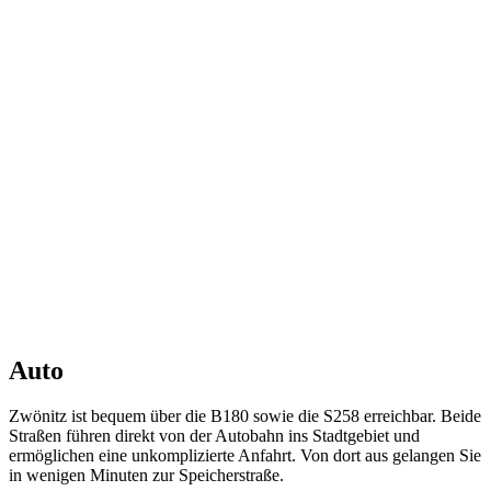
Auto
Zwönitz ist bequem über die B180 sowie die S258 erreichbar. Beide
Straßen führen direkt von der Autobahn ins Stadtgebiet und
ermöglichen eine unkomplizierte Anfahrt. Von dort aus gelangen Sie
in wenigen Minuten zur Speicherstraße.